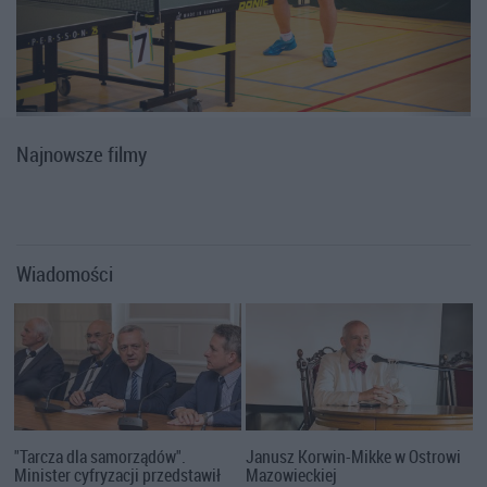
Najnowsze filmy
Wiadomości
"Tarcza dla samorządów".
Janusz Korwin-Mikke w Ostrowi
Minister cyfryzacji przedstawił
Mazowieckiej