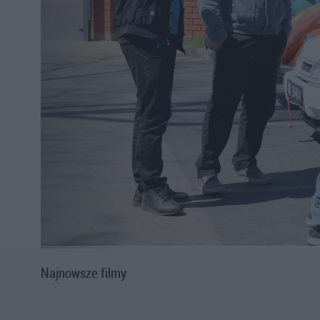
Najnowsze filmy