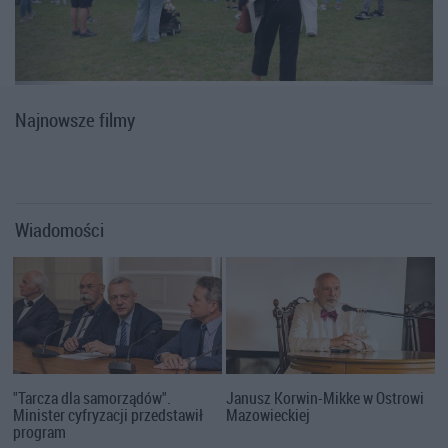
Najnowsze filmy
Wiadomości
"Tarcza dla samorządów".
Janusz Korwin-Mikke w Ostrowi
Minister cyfryzacji przedstawił
Mazowieckiej
program