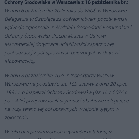
Ochrony Środowiska w Warszawie z 16 października br.:
W dniu 6 października 2025 roku do WIOŚ w Warszawie
Delegatura w Ostrołęce za pośrednictwem poczty e-mail
wpłynęło zgłoszenie z Wydziału Gospodarki Komunalnej i
Ochrony Środowiska Urzędu Miasta w Ostrowi
Mazowieckiej dotyczące uciążliwości zapachowej
pochodzącej z pól uprawnych położonych w Ostrowi
Mazowieckiej.
W dniu 8 października 2025 r. Inspektorzy WIOŚ w
Warszawie na podstawie art. 10b ustawy z dnia 20 lipca
1991 r. o Inspekcji Ochrony Środowiska (Dz. U. z 2024 r.
poz. 425) przeprowadzili czynności służbowe polegające
na wizji terenowej pól uprawnych w rejonie ujętym w
zgłoszeniu.
W toku przeprowadzonych czynności ustalono, iż