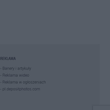
REKLAMA
Banery i artykuły
Reklama wideo
Reklama w ogłoszeniach
pl.depositphotos.com