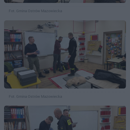
Fot. Gmina Ostrów Mazowiecka
Fot. Gmina Ostrów Mazowiecka