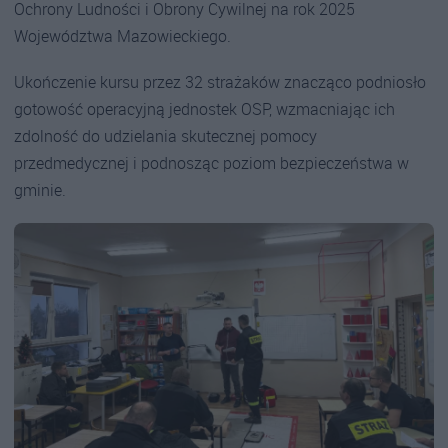
Ochrony Ludności i Obrony Cywilnej na rok 2025
Województwa Mazowieckiego.
Ukończenie kursu przez 32 strażaków znacząco podniosło
gotowość operacyjną jednostek OSP, wzmacniając ich
zdolność do udzielania skutecznej pomocy
przedmedycznej i podnosząc poziom bezpieczeństwa w
gminie.