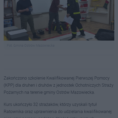
Fot. Gmina Ostrów Mazowiecka
Zakończono szkolenie Kwalifikowanej Pierwszej Pomocy
(KPP) dla druhen i druhów z jednostek Ochotniczych Straży
Pożarnych na terenie gminy Ostrów Mazowiecka.
Kurs ukończyło 32 strażaków, którzy uzyskali tytuł
Ratownika oraz uprawnienia do udzielania kwalifikowanej