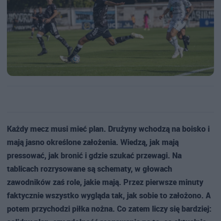
Każdy mecz musi mieć plan. Drużyny wchodzą na boisko i
mają jasno określone założenia. Wiedzą, jak mają
pressować, jak bronić i gdzie szukać przewagi. Na
tablicach rozrysowane są schematy, w głowach
zawodników zaś role, jakie mają. Przez pierwsze minuty
faktycznie wszystko wygląda tak, jak sobie to założono. A
potem przychodzi piłka nożna. Co zatem liczy się bardziej: