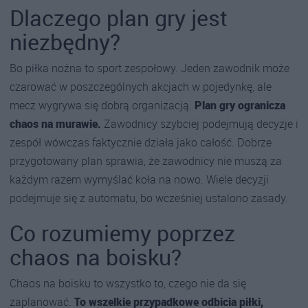
Dlaczego plan gry jest
niezbędny?
Bo piłka nożna to sport zespołowy. Jeden zawodnik może
czarować w poszczególnych akcjach w pojedynkę, ale
mecz wygrywa się dobrą organizacją.
Plan gry ogranicza
chaos na murawie.
Zawodnicy szybciej podejmują decyzje i
zespół wówczas faktycznie działa jako całość. Dobrze
przygotowany plan sprawia, że zawodnicy nie muszą za
każdym razem wymyślać koła na nowo. Wiele decyzji
podejmuje się z automatu, bo wcześniej ustalono zasady.
Co rozumiemy poprzez
chaos na boisku?
Chaos na boisku to wszystko to, czego nie da się
zaplanować.
To wszelkie przypadkowe odbicia piłki,