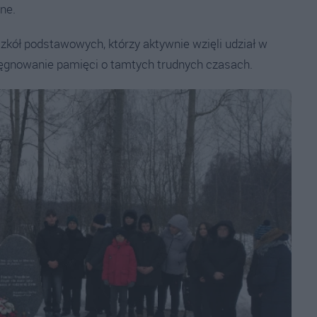
ne.
zkół podstawowych, którzy aktywnie wzięli udział w
lęgnowanie pamięci o tamtych trudnych czasach.