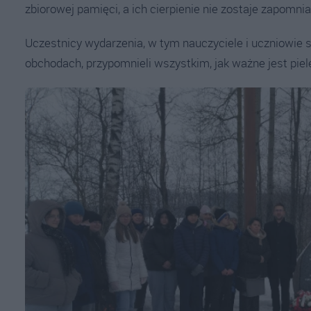
zbiorowej pamięci, a ich cierpienie nie zostaje zapomnia
Uczestnicy wydarzenia, w tym nauczyciele i uczniowie s
obchodach, przypomnieli wszystkim, jak ważne jest pie