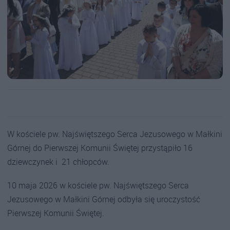
W kościele pw. Najświętszego Serca Jezusowego w Małkini
Górnej do Pierwszej Komunii Świętej przystąpiło 16
dziewczynek i 21 chłopców.
10 maja 2026 w kościele pw. Najświętszego Serca
Jezusowego w Małkini Górnej odbyła się uroczystość
Pierwszej Komunii Świętej.