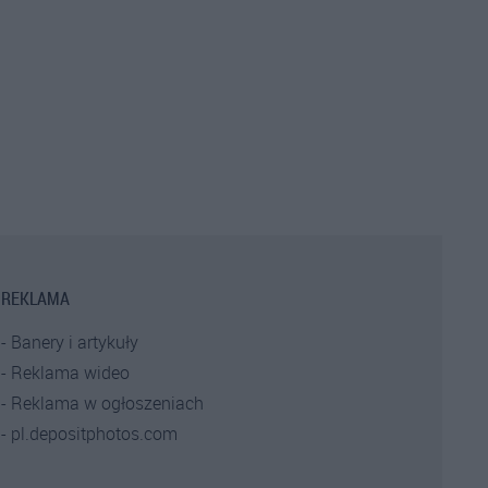
REKLAMA
Banery i artykuły
Reklama wideo
Reklama w ogłoszeniach
pl.depositphotos.com