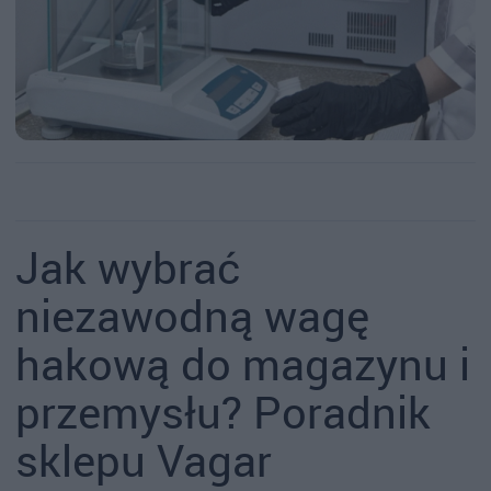
Jak wybrać
niezawodną wagę
hakową do magazynu i
przemysłu? Poradnik
sklepu Vagar