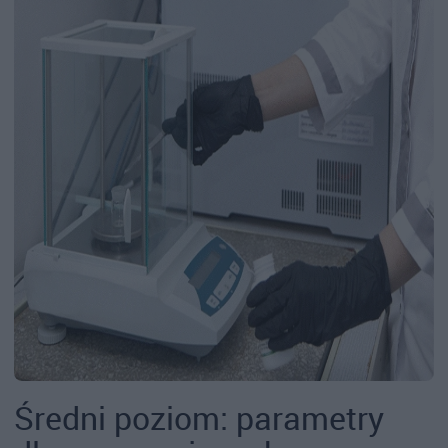
Średni poziom: parametry