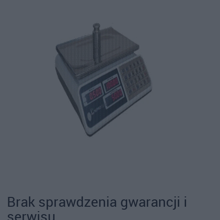
Brak sprawdzenia gwarancji i
serwisu