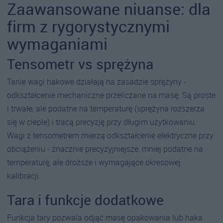
Zaawansowane niuanse: dla
firm z rygorystycznymi
wymaganiami
Tensometr vs sprężyna
Tanie wagi hakowe działają na zasadzie sprężyny -
odkształcenie mechaniczne przeliczane na masę. Są proste
i trwałe, ale podatne na temperaturę (sprężyna rozszerza
się w cieple) i tracą precyzję przy długim użytkowaniu.
Wagi z tensometrem mierzą odkształcenie elektryczne przy
obciążeniu - znacznie precyzyjniejsze, mniej podatne na
temperaturę, ale droższe i wymagające okresowej
kalibracji.
Tara i funkcje dodatkowe
Funkcja tary pozwala odjąć masę opakowania lub haka