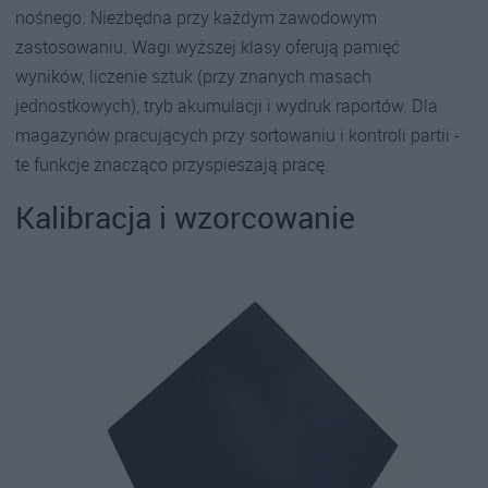
nośnego. Niezbędna przy każdym zawodowym
zastosowaniu. Wagi wyższej klasy oferują pamięć
wyników, liczenie sztuk (przy znanych masach
jednostkowych), tryb akumulacji i wydruk raportów. Dla
magazynów pracujących przy sortowaniu i kontroli partii -
te funkcje znacząco przyspieszają pracę.
Kalibracja i wzorcowanie