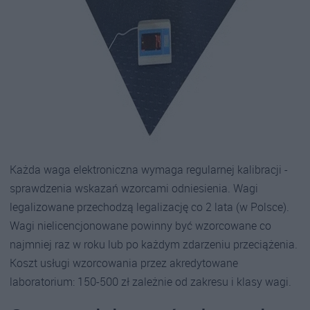
Każda waga elektroniczna wymaga regularnej kalibracji -
sprawdzenia wskazań wzorcami odniesienia. Wagi
legalizowane przechodzą legalizację co 2 lata (w Polsce).
Wagi nielicencjonowane powinny być wzorcowane co
najmniej raz w roku lub po każdym zdarzeniu przeciążenia.
Koszt usługi wzorcowania przez akredytowane
laboratorium: 150-500 zł zależnie od zakresu i klasy wagi.