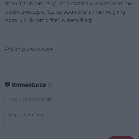
drgań (filtr dynamiczny), która stabilizuje wskazanie mimo
ruchów zwierzęcia. Szukaj parametru "animal weighing
mode" lub "dynamic filter" w specyfikacji.
Artykuł sponsorowany
💬 Komentarze
(0)