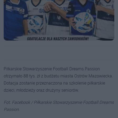
Piłkarskie Stowarzyszenie Football Dreams Passion
otrzymało 88 tys. zł z budżetu miasta Ostrów Mazowiecka.
Dotacja zostanie przeznaczona na szkolenie piłkarskie
dzieci, młodzieży oraz drużyny seniorów.
Fot. Facebook / Piłkarskie Stowarzyszenie Football Dreams
Passion.