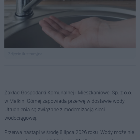
Zdjęcie ilustracyjne
Zakład Gospodarki Komunalnej i Mieszkaniowej Sp. z o.o.
w Małkini Górnej zapowiada przerwę w dostawie wody.
Utrudnienia są związane z modernizacją sieci
wodociągowej.
Przerwa nastąpi w środę 8 lipca 2026 roku. Wody może nie