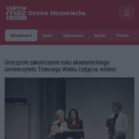
☰
Ostrów Mazowiecka
Aktualności
Sport
Ogłoszenia
Apteki
Paliwa
Uroczyste zakończenie roku akademickiego
Uniwersytetu Trzeciego Wieku (zdjęcia, wideo)