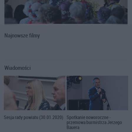
Najnowsze filmy
Wiadomości
Sesja rady powiatu (30.01.2020)
Spotkanie noworoczne -
przemowa burmistrza Jerzego
Bauera