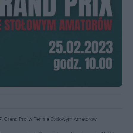
j 7. Grand Prix w Tenisie Stołowym Amatorów.