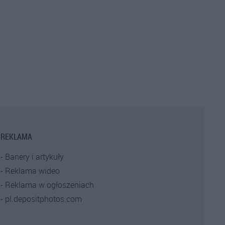
REKLAMA
Banery i artykuły
Reklama wideo
Reklama w ogłoszeniach
pl.depositphotos.com