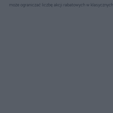
może ograniczać liczbę akcji rabatowych w klasycznych