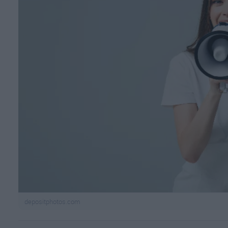
depositphotos.com