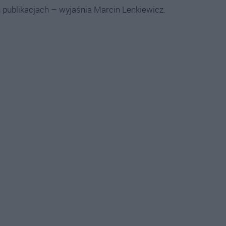
 publikacjach – wyjaśnia Marcin Lenkiewicz.