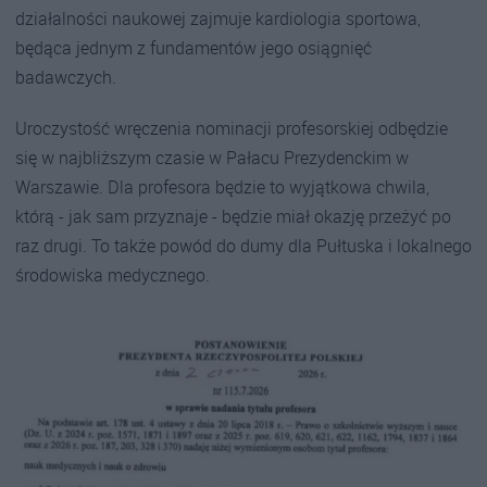
działalności naukowej zajmuje kardiologia sportowa,
będąca jednym z fundamentów jego osiągnięć
badawczych.
Uroczystość wręczenia nominacji profesorskiej odbędzie
się w najbliższym czasie w Pałacu Prezydenckim w
Warszawie. Dla profesora będzie to wyjątkowa chwila,
którą - jak sam przyznaje - będzie miał okazję przeżyć po
raz drugi. To także powód do dumy dla Pułtuska i lokalnego
środowiska medycznego.