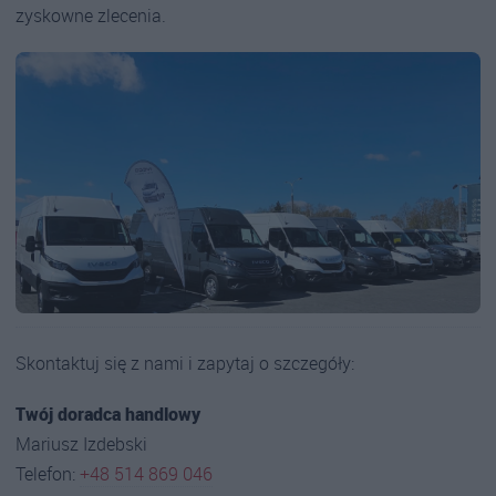
zyskowne zlecenia.
Skontaktuj się z nami i zapytaj o szczegóły:
Twój doradca handlowy
Mariusz Izdebski
Telefon:
+48 514 869 046