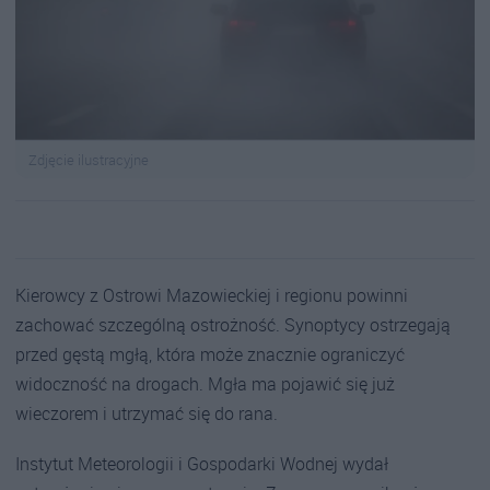
Zdjęcie ilustracyjne
Kierowcy z Ostrowi Mazowieckiej i regionu powinni
zachować szczególną ostrożność. Synoptycy ostrzegają
przed gęstą mgłą, która może znacznie ograniczyć
widoczność na drogach. Mgła ma pojawić się już
wieczorem i utrzymać się do rana.
Instytut Meteorologii i Gospodarki Wodnej wydał