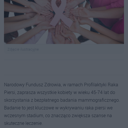
Zdjęcie ilustracyjne
Narodowy Fundusz Zdrowia, w ramach Profilaktyki Raka
Piersi, zaprasza wszystkie kobiety w wieku 45-74 lat do
skorzystania z bezpłatnego badania mammograficznego.
Badanie to jest kluczowe w wykrywaniu raka piersi we
wczesnym stadium, co znacząco zwiększa szanse na
skuteczne leczenie.