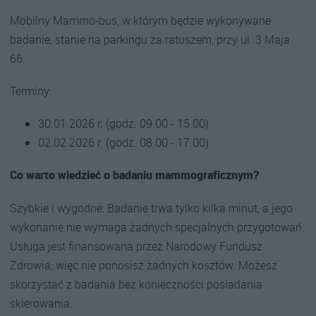
Mobilny Mammo-bus, w którym będzie wykonywane
badanie, stanie na parkingu za ratuszem, przy ul. 3 Maja
66.
Terminy:
30.01.2026 r. (godz. 09.00 - 15.00)
02.02.2026 r. (godz. 08.00 - 17.00)
Co warto wiedzieć o badaniu mammograficznym?
Szybkie i wygodne: Badanie trwa tylko kilka minut, a jego
wykonanie nie wymaga żadnych specjalnych przygotowań.
Usługa jest finansowana przez Narodowy Fundusz
Zdrowia, więc nie ponosisz żadnych kosztów. Możesz
skorzystać z badania bez konieczności posiadania
skierowania.