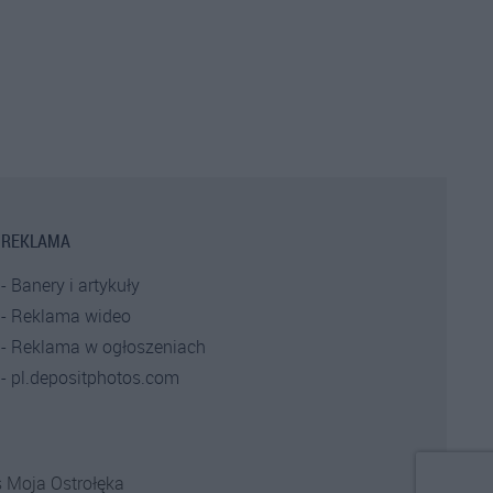
REKLAMA
Banery i artykuły
Reklama wideo
Reklama w ogłoszeniach
pl.depositphotos.com
s
Moja Ostrołęka