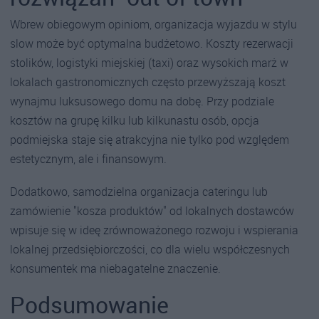
Wbrew obiegowym opiniom, organizacja wyjazdu w stylu
slow może być optymalna budżetowo. Koszty rezerwacji
stolików, logistyki miejskiej (taxi) oraz wysokich marż w
lokalach gastronomicznych często przewyższają koszt
wynajmu luksusowego domu na dobę. Przy podziale
kosztów na grupę kilku lub kilkunastu osób, opcja
podmiejska staje się atrakcyjna nie tylko pod względem
estetycznym, ale i finansowym.
Dodatkowo, samodzielna organizacja cateringu lub
zamówienie "kosza produktów" od lokalnych dostawców
wpisuje się w ideę zrównoważonego rozwoju i wspierania
lokalnej przedsiębiorczości, co dla wielu współczesnych
konsumentek ma niebagatelne znaczenie.
Podsumowanie