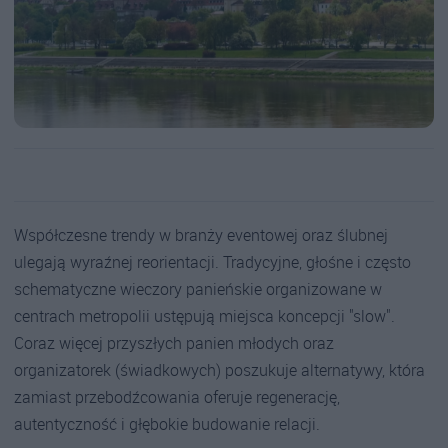
Współczesne trendy w branży eventowej oraz ślubnej
ulegają wyraźnej reorientacji. Tradycyjne, głośne i często
schematyczne wieczory panieńskie organizowane w
centrach metropolii ustępują miejsca koncepcji "slow".
Coraz więcej przyszłych panien młodych oraz
organizatorek (świadkowych) poszukuje alternatywy, która
zamiast przebodźcowania oferuje regenerację,
autentyczność i głębokie budowanie relacji.