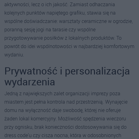
aktywności, lecz o ich jakość. Zamiast odhaczania
kolejnych punktów napiętego grafiku, stawia się na
wspólne doświadczanie: warsztaty ceramiczne w ogrodzie,
poranną sesję jogi na tarasie czy wspólne
przygotowywanie posiłków z lokalnych produktów. To
powrót do idei wspólnotowości w najbardziej komfortowym
wydaniu.
Prywatność i personalizacja
wydarzenia
Jedną z największych zalet organizacji imprezy poza
miastem jest pełna kontrola nad przestrzenią. Wynajęcie
domu na wyłączność daje swobodę, której nie oferuje
żaden lokal komercyjny. Możliwość spędzenia wieczoru
przy ognisku, brak konieczności dostosowywania się do
dress code'u czy cisza nocna, która w odosobnionych