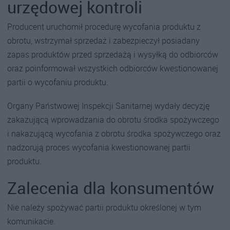
urzędowej kontroli
Producent uruchomił procedurę wycofania produktu z
obrotu, wstrzymał sprzedaż i zabezpieczył posiadany
zapas produktów przed sprzedażą i wysyłką do odbiorców
oraz poinformował wszystkich odbiorców kwestionowanej
partii o wycofaniu produktu.
Organy Państwowej Inspekcji Sanitarnej wydały decyzję
zakazującą wprowadzania do obrotu środka spożywczego
i nakazującą wycofania z obrotu środka spożywczego oraz
nadzorują proces wycofania kwestionowanej partii
produktu.
Zalecenia dla konsumentów
Nie należy spożywać partii produktu określonej w tym
komunikacie.