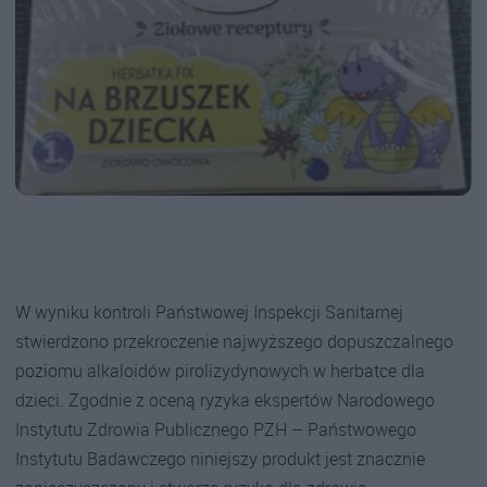
W wyniku kontroli Państwowej Inspekcji Sanitarnej
stwierdzono przekroczenie najwyższego dopuszczalnego
poziomu alkaloidów pirolizydynowych w herbatce dla
dzieci. Zgodnie z oceną ryzyka ekspertów Narodowego
Instytutu Zdrowia Publicznego PZH – Państwowego
Instytutu Badawczego niniejszy produkt jest znacznie