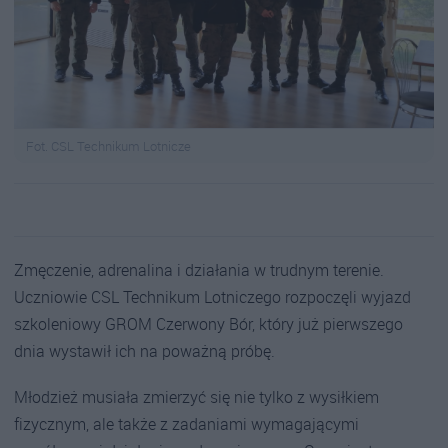
Fot. CSL Technikum Lotnicze
Zmęczenie, adrenalina i działania w trudnym terenie.
Uczniowie CSL Technikum Lotniczego rozpoczęli wyjazd
szkoleniowy GROM Czerwony Bór, który już pierwszego
dnia wystawił ich na poważną próbę.
Młodzież musiała zmierzyć się nie tylko z wysiłkiem
fizycznym, ale także z zadaniami wymagającymi