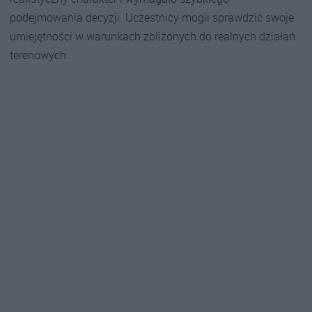
podejmowania decyzji. Uczestnicy mogli sprawdzić swoje
umiejętności w warunkach zbliżonych do realnych działań
terenowych.