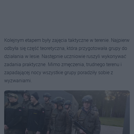
Kolejnym etapem były zajęcia taktyczne w terenie. Najpierw
odbyła się część teoretyczna, która przygotowała grupy do
działania w lesie. Następnie uczniowie ruszyli wykonywać
zadania praktyczne. Mimo zmęczenia, trudnego terenu i
zapadającej nocy wszystkie grupy poradziły sobie z
wyzwaniami.