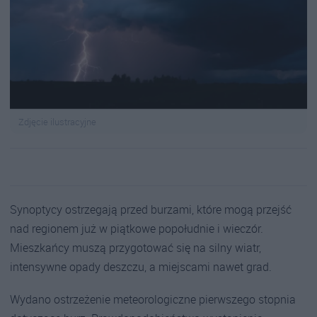
Zdjęcie ilustracyjne
Synoptycy ostrzegają przed burzami, które mogą przejść
nad regionem już w piątkowe popołudnie i wieczór.
Mieszkańcy muszą przygotować się na silny wiatr,
intensywne opady deszczu, a miejscami nawet grad.
Wydano ostrzeżenie meteorologiczne pierwszego stopnia