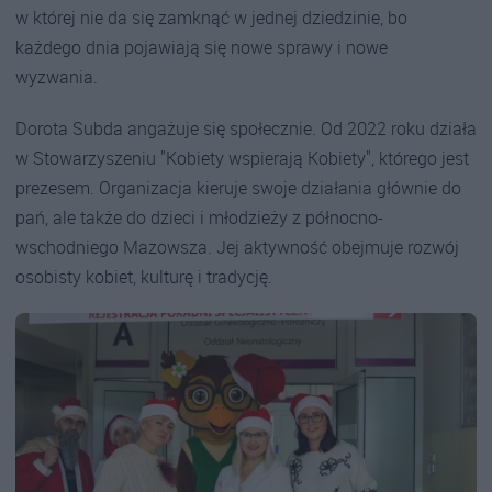
w której nie da się zamknąć w jednej dziedzinie, bo
każdego dnia pojawiają się nowe sprawy i nowe
wyzwania.
Dorota Subda angażuje się społecznie. Od 2022 roku działa
w Stowarzyszeniu "Kobiety wspierają Kobiety", którego jest
prezesem. Organizacja kieruje swoje działania głównie do
pań, ale także do dzieci i młodzieży z północno-
wschodniego Mazowsza. Jej aktywność obejmuje rozwój
osobisty kobiet, kulturę i tradycję.