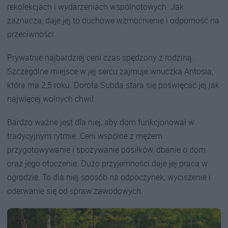
rekolekcjach i wydarzeniach wspólnotowych. Jak
zaznacza, daje jej to duchowe wzmocnienie i odporność na
przeciwności.
Prywatnie najbardziej ceni czas spędzony z rodziną.
Szczególne miejsce w jej sercu zajmuje wnuczka Antosia,
która ma 2,5 roku. Dorota Subda stara się poświęcać jej jak
najwięcej wolnych chwil.
Bardzo ważne jest dla niej, aby dom funkcjonował w
tradycyjnym rytmie. Ceni wspólne z mężem
przygotowywanie i spożywanie posiłków, dbanie o dom
oraz jego otoczenie. Dużo przyjemności daje jej praca w
ogrodzie. To dla niej sposób na odpoczynek, wyciszenie i
oderwanie się od spraw zawodowych.