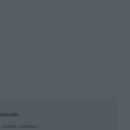
REKLAMA
Banery i artykuły