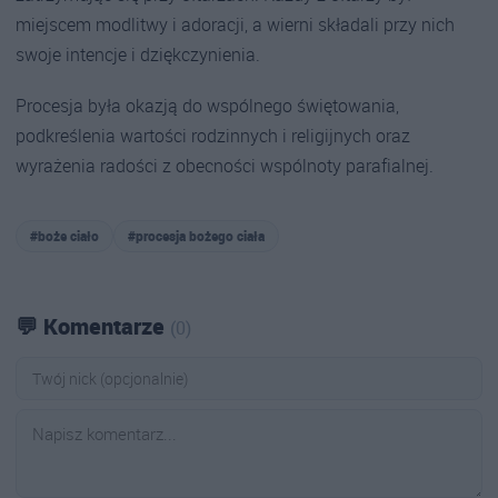
miejscem modlitwy i adoracji, a wierni składali przy nich
swoje intencje i dziękczynienia.
Procesja była okazją do wspólnego świętowania,
podkreślenia wartości rodzinnych i religijnych oraz
wyrażenia radości z obecności wspólnoty parafialnej.
#boże ciało
#procesja bożego ciała
💬 Komentarze
(0)