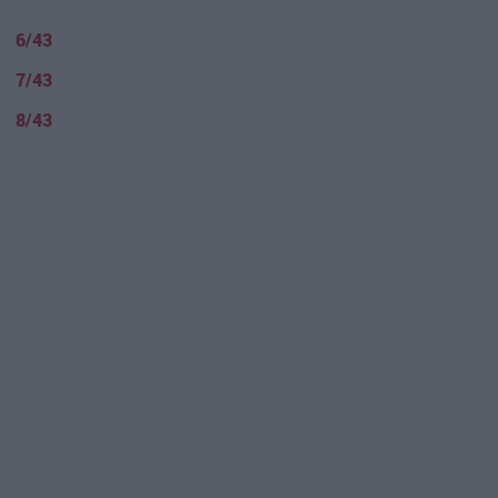
6/43
7/43
8/43