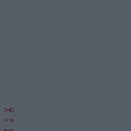
3/43
4/43