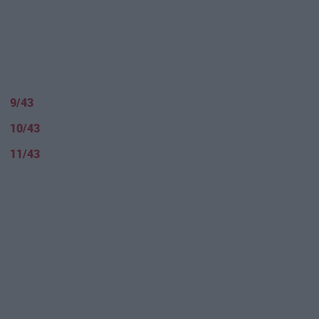
9/43
10/43
11/43