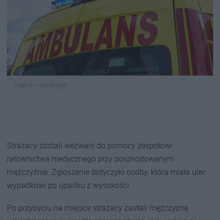
Zdjęcie ilustracyjne
Strażacy zostali wezwani do pomocy zespołowi
ratownictwa medycznego przy poszkodowanym
mężczyźnie. Zgłoszenie dotyczyło osoby, która miała ulec
wypadkowi po upadku z wysokości.
Po przybyciu na miejsce strażacy zastali mężczyznę