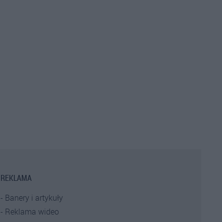
REKLAMA
Banery i artykuły
Reklama wideo